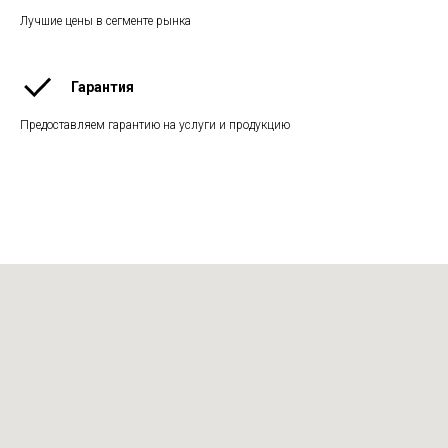
Лучшие цены в сегменте рынка
Гарантия
Предоставляем гарантию на услуги и продукцию