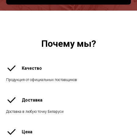
Почему мы?
Качество
Продукция от официальных поставщиков
Доставка
Доставка в любую точку Беларуси
Цена