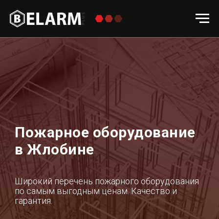
Пожарное оборудование
в Жлобине
Широкий перечень пожарного оборудования
по самым выгодным ценам. Качество и
гарантия.