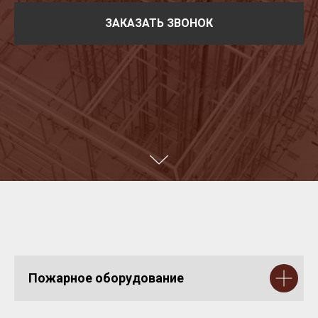
ЗАКАЗАТЬ ЗВОНОК
Пожарное оборудование