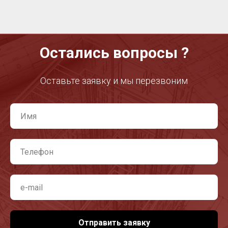
Остались вопросы ?
Оставьте заявку и мы перезвоним
Отправить заявку