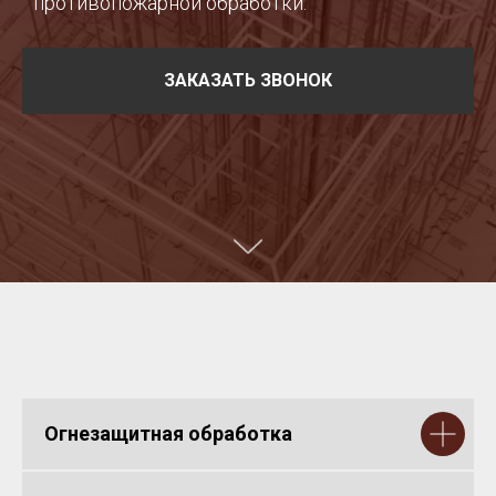
противопожарной обработки.
ЗАКАЗАТЬ ЗВОНОК
Огнезащитная обработка