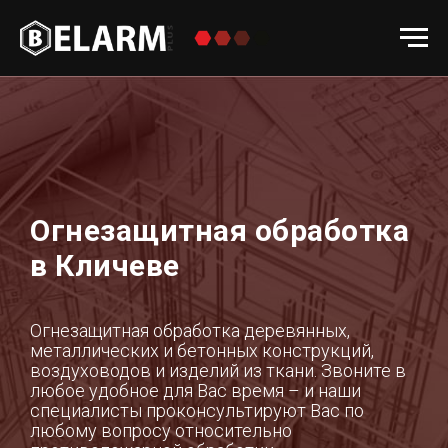
Огнезащитная обработка
в Кличеве
Огнезащитная обработка деревянных,
металлических и бетонных конструкций,
воздуховодов и изделий из ткани. Звоните в
любое удобное для Вас время – и наши
специалисты проконсультируют Вас по
любому вопросу относительно