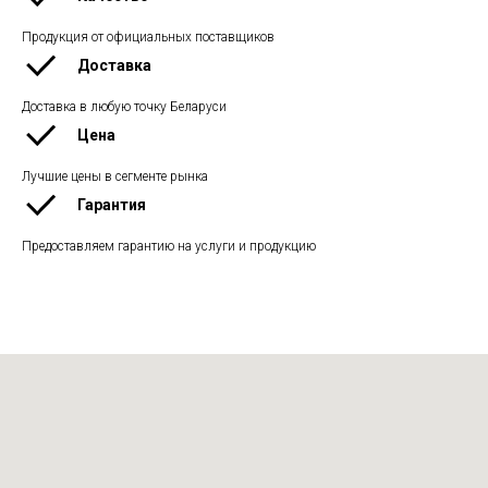
Продукция от официальных поставщиков
Доставка
Доставка в любую точку Беларуси
Цена
Лучшие цены в сегменте рынка
Гарантия
Предоставляем гарантию на услуги и продукцию