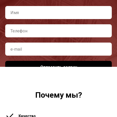
Отправить заявку
Почему мы?
Качество