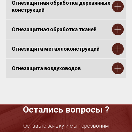
Огнезащитная обработка деревянных
конструкций
Огнезащитная обработка тканей
Огнезащита металлоконструкций
Огнезащита воздуховодов
Остались вопросы ?
Оставьте заявку и мы перезвоним